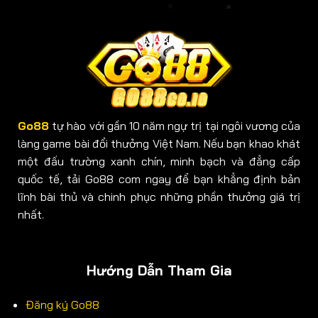
Go88
tự hào với gần 10 năm ngự trị tại ngôi vương của
làng game bài đổi thưởng Việt Nam. Nếu bạn khao khát
một đấu trường xanh chín, minh bạch và đẳng cấp
quốc tế, tải Go88 com ngay để bạn khẳng định bản
lĩnh bài thủ và chinh phục những phần thưởng giá trị
nhất.
Hướng Dẫn Tham Gia
Đăng ký Go88