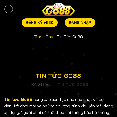
Bỏ
qua
nội
dung
ĐĂNG KÝ +88K
ĐĂNG NHẬP
Trang Chủ
-
Tin Tức Go88
TIN TỨC GO88
TRANG CHỦ
-
TIN TỨC GO88
Tin tức Go88
cung cấp liên tục các cập nhật về sự
kiện, trò chơi mới và những chương trình khuyến mãi đang
áp dụng. Người chơi có thể theo dõi thông báo hệ thống,