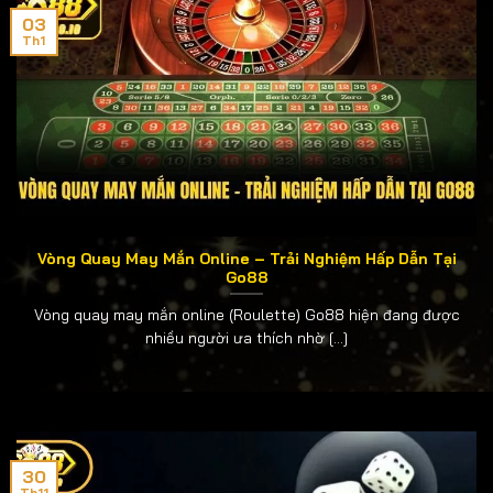
03
Th1
Vòng Quay May Mắn Online​ – Trải Nghiệm Hấp Dẫn Tại
Go88
Vòng quay may mắn online​ (Roulette) Go88 hiện đang được
nhiều người ưa thích nhờ [...]
30