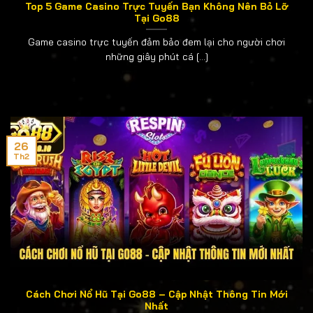
Top 5 Game Casino Trực Tuyến​ Bạn Không Nên Bỏ Lỡ
Tại Go88
Game casino trực tuyến​ đảm bảo đem lại cho người chơi
những giây phút cá [...]
26
Th2
Cách Chơi Nổ Hũ Tại Go88 – Cập Nhật Thông Tin Mới
Nhất