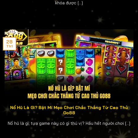
khóa được [...]
28
Th1
Nổ Hũ Là Gì? Bật Mí Mẹo Chơi Chắc Thắng Từ Cao Thủ
Go88
Nổ hũ là gì, tựa game này có gì thú vị? Hầu hết người chơi [...]