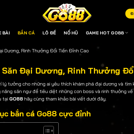
Đ
 BÀI
BẮN CÁ
LÔ ĐỀ
NỔ HŨ
GAME HOT GO88
i Dương, Rinh Thưởng Đổi Tiền Đỉnh Cao
 Săn Đại Dương, Rinh Thưởng Đổi
trí lý tưởng cho những ai yêu thích khám phá đại dương và tìm
ỹ năng săn ngư để tiêu diệt những con boss và rinh thưởng về 
 tại
GO88
hãy cùng tham khảo bài viết dưới đây.
ục bắn cá Go88 cực đỉnh