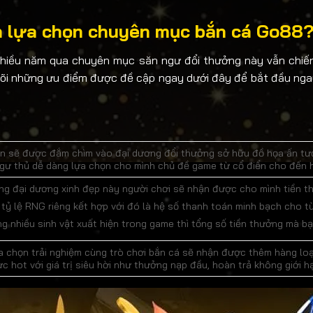
ên lựa chọn chuyên mục bắn cá Go88
 nhiều năm qua chuyên mục săn ngư đổi thưởng này vẫn chiến
dõi những ưu điểm được đề cập ngay dưới đây để bắt đầu nga
n sẽ được đắm chìm vào đại dương đổi thưởng sở hữu đồ họa ấn tư
gư thủ dễ dàng lựa chọn cho mình chủ đề game từ cổ điển cho đến hi
ng đại dương xinh đẹp này người chơi sẽ nhận được cho mình tiền t
tỷ lệ RNG riêng kết hợp với đó là hệ số thanh toán minh bạch cho từ
g nhiều sinh vật xuất hiện trong game thì tổng số tiền thưởng mà bạ
 chọn trải nghiệm cùng trò chơi bắn cá sẽ nhận được thêm hàng loạ
ực hot với giá trị siêu hời như thưởng nạp đầu, hoàn trả không giới 