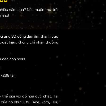
nhiều năm qua? Nếu muốn thử trải
 nhé!
iệu ứng 3D cùng dàn âm thanh cực
u xuất hiện. Không chỉ nhận thưởng
rừ các con boss.
.
 x268 lần.
thế giới với đồ họa cực chất. Tại
 của họ như Luffy, Ace, Zoro,…Tùy