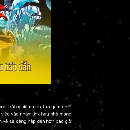
hành trải nghiệm các tựa game. Để
h việc vào nhầm link hay nhà mạng
ận về sẽ càng hấp dẫn hơn bao giờ