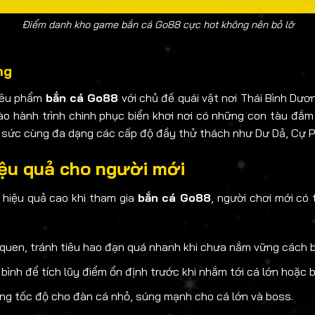
Điểm danh kho game bắn cá Go88 cực hot không nên bỏ lỡ
ng
siêu phẩm
bắn cá Go88
với chủ đề quái vật nơi Thái Bình Dư
ào hành trình chinh phục biển khơi nơi có những con tàu đắm
sức cùng đa dạng các cấp độ đầy thử thách như Dư Dả, Cự Ph
ệu quả cho người mới
hiệu quả cao khi tham gia
bắn cá Go88
, người chơi mới có
uen, tránh tiêu hao đạn quá nhanh khi chưa nắm vững cách b
bình để tích lũy điểm ổn định trước khi nhắm tới cá lớn hoặc 
súng tốc độ cho đàn cá nhỏ, súng mạnh cho cá lớn và boss.