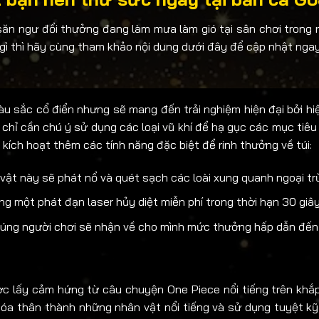
ăn ngư đổi thưởng đang làm mưa làm gió tại sân chơi trong 
gì thì hãy cùng tham khảo nội dung dưới đây để cập nhật ngay
 sắc cổ điển nhưng sẽ mang đến trải nghiệm hiện đại bởi h
n chỉ cần chú ý sử dụng các loại vũ khí để hạ gục các mục tiê
kích hoạt thêm các tính năng đặc biệt để rinh thưởng về túi:
h vật này sẽ phát nổ và quét sạch các loài xung quanh ngoại t
g một phát đạn laser hủy diệt miễn phí trong thời hạn 30 giây
trúng người chơi sẽ nhận về cho mình mức thưởng hấp dẫn đến
 lấy cảm hứng từ câu chuyện One Piece nổi tiếng trên khắp 
hóa thân thành những nhân vật nổi tiếng và sử dụng tuyệt kỹ