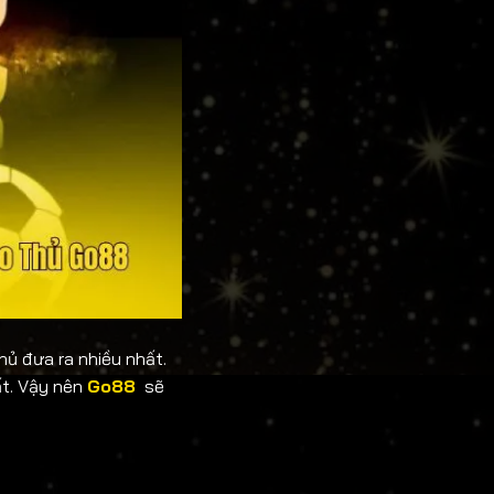
ủ đưa ra nhiều nhất.
hất. Vậy nên
Go88
sẽ