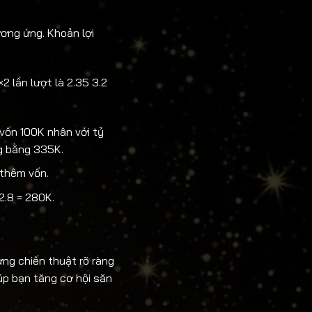
ương ứng. Khoản lợi
2 lần lượt là 2.35 3.2
vốn 100K nhân với tỷ
g bằng 335K.
 thêm vốn.
2.8 = 280K.
ựng chiến thuật rõ ràng
úp bạn tăng cơ hội săn