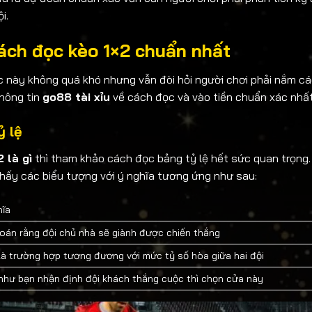
i.
ch đọc kèo 1×2 chuẩn nhất
 này không quá khó nhưng vẫn đòi hỏi người chơi phải nắm cá
thông tin
go88 tài xỉu
về cách đọc và vào tiền chuẩn xác nhất
ỷ lệ
 là gì
thì tham khảo cách đọc bảng tỷ lệ hết sức quan trọng. 
hấy các biểu tượng với ý nghĩa tương ứng như sau:
hĩa
oán rằng đội chủ nhà sẽ giành được chiến thắng
là trường hợp tương đương với mức tỷ số hòa giữa hai đội
như bạn nhận định đội khách thắng cuộc thì chọn cửa này