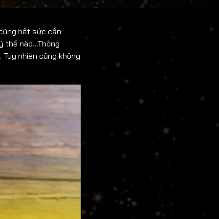
 cũng hết sức cần
 lý thế nào…Thông
ả. Tuy nhiên cũng không