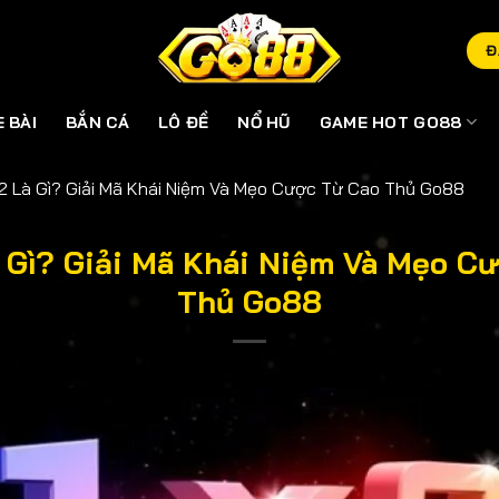
Đ
 BÀI
BẮN CÁ
LÔ ĐỀ
NỔ HŨ
GAME HOT GO88
×2 Là Gì? Giải Mã Khái Niệm Và Mẹo Cược Từ Cao Thủ Go88
à Gì? Giải Mã Khái Niệm Và Mẹo C
Thủ Go88