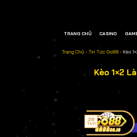
Bỏ
qua
nội
dung
TRANG CHỦ
CASINO
GAME
Trang Chủ
-
Tin Tức Go88
-
Kèo 1
Kèo 1×2 L
28
Th11