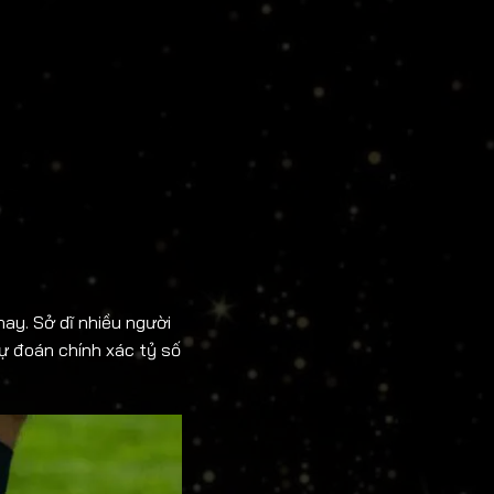
ay. Sở dĩ nhiều người
dự đoán chính xác tỷ số