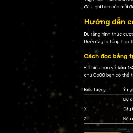
đấu, ghi bàn của mỗi độ
Hướng dẫn cá
Dù rằng hình thức cược
Dưới đây là tổng hợp 
Cách đọc bảng t
Để hiểu hơn về
kèo 1×2
chủ Go88 bạn có thể t
Biểu tượng
Ý ng
1
Dự đ
X
Đây 
2
Nếu 