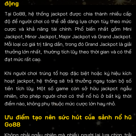
động
Tại Go88, hệ thống jackpot được chia thành nhiều cấp
độ để người chơi có thể dễ dàng lựa chọn tùy theo mức
cược và khả năng tài chính. Phổ biến nhất gồm Mini
Jackpot, Minor Jackpot, Major Jackpot và Grand Jackpot.
Mỗi loại có giá trị tăng dần, trong đó Grand Jackpot là giải
thưởng lớn nhất, thường tích lũy theo thời gian và có thể
đạt mức rất cao.
Khi người chơi trúng tổ hợp đặc biệt hoặc ký hiệu kích
hoạt jackpot, hệ thống sẽ trả thưởng ngay toàn bộ số
tiền tích lũy. Một số game còn sở hữu jackpot ngẫu
nhiên, cho phép người chơi có thể nổ hũ ở bất kỳ thời
điểm nào, không phụ thuộc mức cược lớn hay nhỏ.
Ưu điểm tạo nên sức hút của sảnh nổ hũ
Go88
Không phải ngẫu nhiên mà nhiều người lại lựa chọn trải