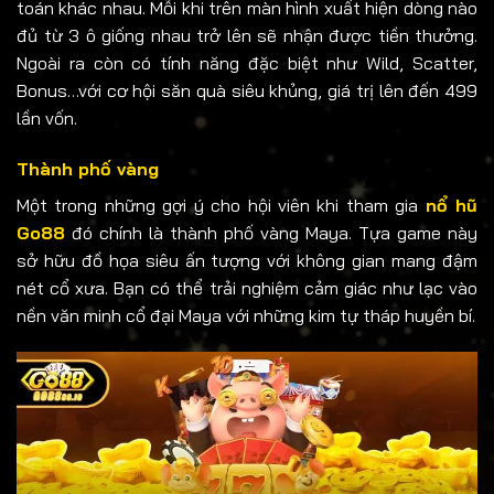
toán khác nhau. Mỗi khi trên màn hình xuất hiện dòng nào
đủ từ 3 ô giống nhau trở lên sẽ nhận được tiền thưởng.
Ngoài ra còn có tính năng đặc biệt như Wild, Scatter,
Bonus…với cơ hội săn quà siêu khủng, giá trị lên đến 499
lần vốn.
Thành phố vàng
Một trong những gợi ý cho hội viên khi tham gia
nổ hũ
Go88
đó chính là thành phố vàng Maya. Tựa game này
sở hữu đồ họa siêu ấn tượng với không gian mang đậm
nét cổ xưa. Bạn có thể trải nghiệm cảm giác như lạc vào
nền văn minh cổ đại Maya với những kim tự tháp huyền bí.