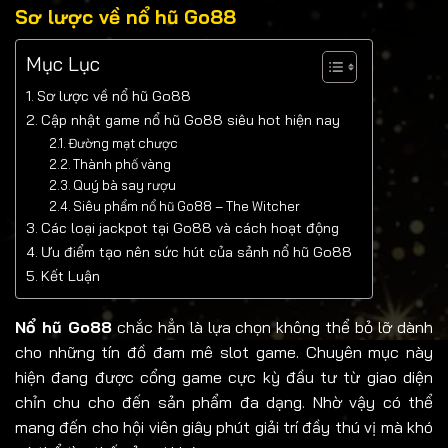
Sơ lược về nổ hũ Go88
Mục Lục
Sơ lược về nổ hũ Go88
Cập nhật game nổ hũ Go88 siêu hot hiện nay
Đường mạt chược
Thành phố vàng
Quý bà say rượu
Siêu phẩm nổ hũ Go88 – The Witcher
Các loại jackpot tại Go88 và cách hoạt động
Ưu điểm tạo nên sức hút của sảnh nổ hũ Go88
Kết Luận
Nổ hũ Go88
chắc hẳn là lựa chọn không thể bỏ lỡ dành
cho những tín đồ đam mê slot game. Chuyên mục này
hiện đang được cổng game cực kỳ đầu tư từ giao diện
chỉn chu cho đến sản phẩm đa dạng. Nhờ vậy có thể
mang đến cho hội viên giây phút giải trí đầy thú vị mà khó