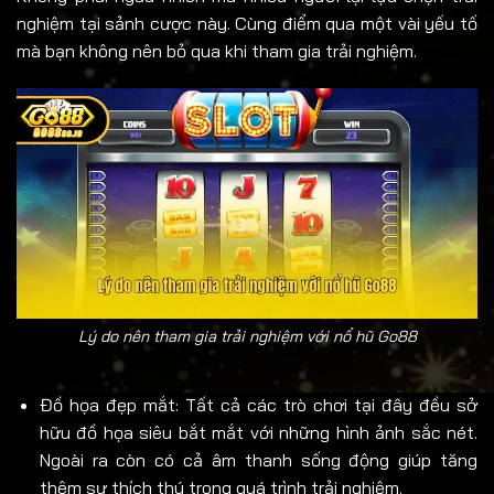
nghiệm tại sảnh cược này. Cùng điểm qua một vài yếu tố
mà bạn không nên bỏ qua khi tham gia trải nghiệm.
Lý do nên tham gia trải nghiệm với nổ hũ Go88
Đồ họa đẹp mắt: Tất cả các trò chơi tại đây đều sở
hữu đồ họa siêu bắt mắt với những hình ảnh sắc nét.
Ngoài ra còn có cả âm thanh sống động giúp tăng
thêm sự thích thú trong quá trình trải nghiệm.