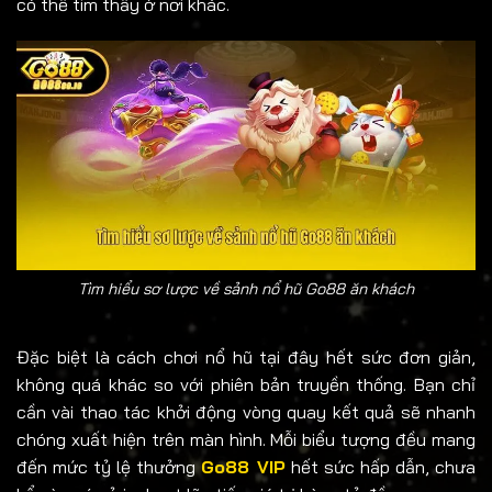
có thể tìm thấy ở nơi khác.
Tìm hiểu sơ lược về sảnh nổ hũ Go88 ăn khách
Đặc biệt là cách chơi nổ hũ tại đây hết sức đơn giản,
không quá khác so với phiên bản truyền thống. Bạn chỉ
cần vài thao tác khởi động vòng quay kết quả sẽ nhanh
chóng xuất hiện trên màn hình. Mỗi biểu tượng đều mang
đến mức tỷ lệ thưởng
Go88 VIP
hết sức hấp dẫn, chưa