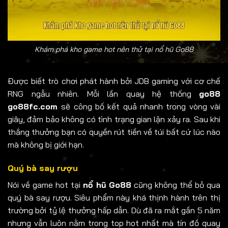
Khám phá kho game hot nên thử tại nổ hũ Go88
Được biết trò chơi phát hành bởi JDB gaming với cơ chế
RNG ngẫu nhiên. Mỗi lần quay hệ thống
go88
go88fc.com
sẽ công bố kết quả nhanh trong vòng vài
giây, đảm bảo không có tình trạng gian lận xảy ra. Sau khi
thắng thưởng bạn có quyền rút tiền về túi bất cứ lúc nào
mà không bị giới hạn.
Quý bà say rượu
Nói về game hot tại
nổ hũ Go88
cũng không thể bỏ qua
quý bà say rượu. Siêu phẩm này khá thịnh hành trên thị
trường bởi tỷ lệ thưởng hấp dẫn. Dù đã ra mắt gần 5 năm
nhưng vẫn luôn nằm trong top hot nhất mà tín đồ quay