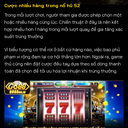
Cược nhiều hàng trong nổ hũ 52
Trong mỗi lượt chơi, người tham gia được phép chọn một
hoặc nhiều hàng cùng lúc. Chiến thuật ở đây là nên kết
hợp nhiều hơn 1 hàng trong mỗi lượt quay để gia tăng xác
suất trúng thưởng.
Vì biểu tượng có thể rơi ở bất cứ hàng nào, việc bao phủ
phạm vi rộng đem lại cơ hội thắng lớn hơn. Ngoài ra, game
thủ cũng nên đặt cược đều tay dựa theo số dòng thanh
toán đã chọn để tối ưu hóa lợi nhuận khi trúng thưởng.