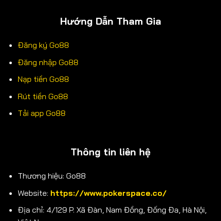
Hướng Dẫn Tham Gia
Đăng ký Go88
Đăng nhập Go88
Nạp tiền Go88
Rút tiền Go88
Tải app Go88
Thông tin liên hệ
Thương hiệu: Go88
Website:
https://www.pokerspace.co/
Địa chỉ: 4/129 P. Xã Đàn, Nam Đồng, Đống Đa, Hà Nội,