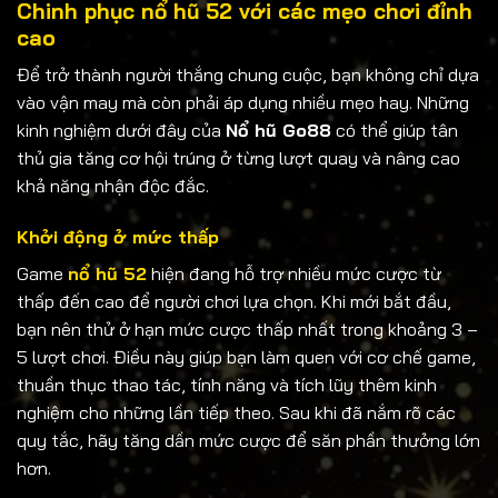
Chinh phục nổ hũ 52 với các mẹo chơi đỉnh
cao
Để trở thành người thắng chung cuộc, bạn không chỉ dựa
vào vận may mà còn phải áp dụng nhiều mẹo hay. Những
kinh nghiệm dưới đây của
Nổ hũ Go88
có thể giúp tân
thủ gia tăng cơ hội trúng ở từng lượt quay và nâng cao
khả năng nhận độc đắc.
Khởi động ở mức thấp
Game
nổ hũ 52
hiện đang hỗ trợ nhiều mức cược từ
thấp đến cao để người chơi lựa chọn. Khi mới bắt đầu,
bạn nên thử ở hạn mức cược thấp nhất trong khoảng 3 –
5 lượt chơi. Điều này giúp bạn làm quen với cơ chế game,
thuần thục thao tác, tính năng và tích lũy thêm kinh
nghiệm cho những lần tiếp theo. Sau khi đã nắm rõ các
quy tắc, hãy tăng dần mức cược để săn phần thưởng lớn
hơn.