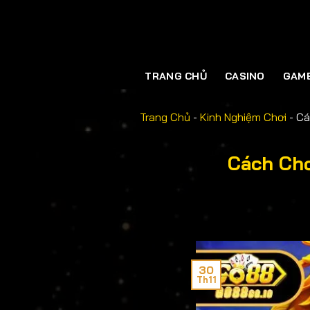
Bỏ
qua
nội
dung
TRANG CHỦ
CASINO
GAME
Trang Chủ
-
Kinh Nghiệm Chơi
-
Cá
Cách Ch
30
Th11