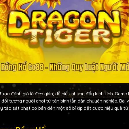
ược đánh giá là đơn giản, dễ hiểu nhưng đầy kịch tính. Game 
 đối tượng người chơi từ tân binh lẫn dân chuyên nghiệp. Bài 
uy tắc sát phạt cơ bản đến một số bí kíp đặt cược hiệu quả từ 