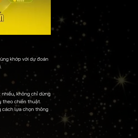
trùng khớp với dự đoán
.
t nhiều, không chỉ dừng
y theo chiến thuật.
ng cách lựa chọn thông