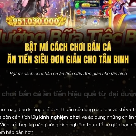
Bật mí cách chơi bắn cá ăn tiền siêu đơn giản cho tân binh
chơi bắn cá ăn tiền hiệu quả từ đại dư
hot này, bạn không chỉ đơn thuần sử dụng các loại vũ khí và ti
 còn cần tích lũy
kinh nghiệm chơi
và áp dụng những chiến 
Việc kết hợp kỹ năng cùng kinh nghiệm thực tế sẽ giúp bạn n
iệm hấp dẫn hơn.