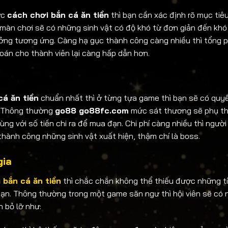
ợc
cách chơi bắn cá ăn tiền
thì bạn cần xác định rõ mục tiê
màn chơi sẽ có những sinh vật có độ khó từ đơn giản đến khó 
ưởng tương ứng. Càng hạ gục thành công càng nhiều thì tổng 
án cho thành viên lại càng hấp dẫn hơn.
cá ăn tiền
chuẩn nhất thì ở từng tựa game thì bạn sẽ có quy
. Thông thường
go88 go88fc.com
mức sát thương sẽ phụ th
ng với số tiền chi ra để mua đạn. Chi phí càng nhiều thì ngườ
thành công những sinh vật xuất hiện, thậm chí là boss.
gia
 bắn cá ăn tiền
thì chắc chắn không thể thiếu được những t
bạn. Thông thường trong một game săn ngư thì hội viên sẽ có
n bỏ lỡ như: