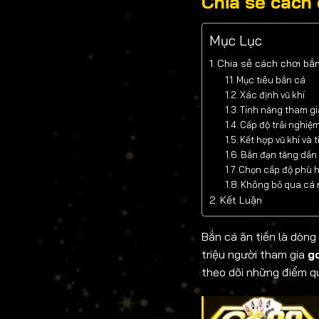
Chia sẻ cách 
Mục Lục
Chia sẻ cách chơi bắn
Mục tiêu bắn cá
Xác định vũ khí
Tính năng tham gi
Cấp độ trải nghiệ
Kết hợp vũ khí và 
Bắn đạn tăng dần
Chọn cấp độ phù 
Không bỏ qua cá 
Kết Luận
Bắn cá ăn tiền là dòng
triệu người tham gia
g
theo dõi những điểm qu