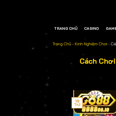
Bỏ
qua
nội
dung
TRANG CHỦ
CASINO
GAME
Trang Chủ
-
Kinh Nghiệm Chơi
-
Cá
Cách Chơi
19
Th2