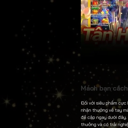
Mách bạn cách 
Đối với siêu phẩm cực 
nhận thưởng về tay mà
đề cập ngay dưới đây. 
thưởng và có trải ngh