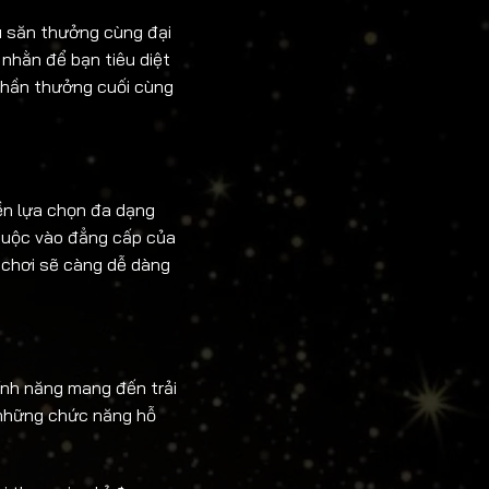
u săn thưởng cùng đại
nhằn để bạn tiêu diệt
phần thưởng cuối cùng
ền lựa chọn đa dạng
uộc vào đẳng cấp của
i chơi sẽ càng dễ dàng
ính năng mang đến trải
 những chức năng hỗ